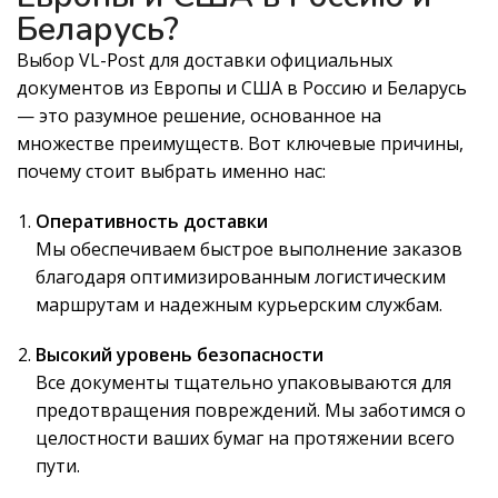
Беларусь?
Выбор VL-Post для доставки официальных
документов из Европы и США в Россию и Беларусь
— это разумное решение, основанное на
множестве преимуществ. Вот ключевые причины,
почему стоит выбрать именно нас:
Оперативность доставки
Мы обеспечиваем быстрое выполнение заказов
благодаря оптимизированным логистическим
маршрутам и надежным курьерским службам.
Высокий уровень безопасности
Все документы тщательно упаковываются для
предотвращения повреждений. Мы заботимся о
целостности ваших бумаг на протяжении всего
пути.