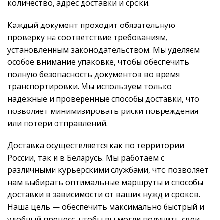
количество, адрес доставки и сроки.
Каждый документ проходит обязательную
проверку на соответствие требованиям,
установленным законодательством. Мы уделяем
особое внимание упаковке, чтобы обеспечить
полную безопасность документов во время
транспортировки. Мы используем только
надежные и проверенные способы доставки, что
позволяет минимизировать риски повреждения
или потери отправлений.
Доставка осуществляется как по территории
России, так и в Беларусь. Мы работаем с
различными курьерскими службами, что позволяет
нам выбирать оптимальные маршруты и способы
доставки в зависимости от ваших нужд и сроков.
Наша цель — обеспечить максимально быстрый и
удобный процесс, чтобы вы могли получить свои