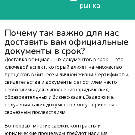
рынка
Почему так важно для нас
доставить вам официальные
документы в срок?
Доставка официальных документов в срок — это
ключевой аспект, который влияет на множество
процессов в бизнесе и личной жизни. Сертификаты,
свидетельства и документы с апостилем часто
необходимы для выполнения юридических,
образовательных и бизнес-задач. Задержки в
получении таких документов могут привести к
серьезным последствиям.
Во-первых, многие сделки, контракты и
юридические процедуры требуют наличия