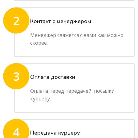
2
Контакт с менеджером
Менеджер свяжется с вами как можно
скорее.
3
Оплата доставки
Оплата перед передачей посылки
курьеру.
4
Передача курьеру