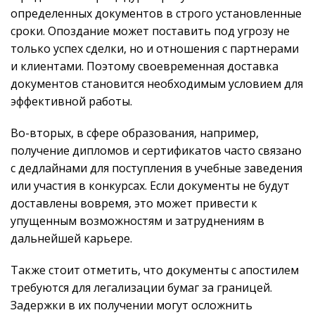
определенных документов в строго установленные
сроки. Опоздание может поставить под угрозу не
только успех сделки, но и отношения с партнерами
и клиентами. Поэтому своевременная доставка
документов становится необходимым условием для
эффективной работы.
Во-вторых, в сфере образования, например,
получение дипломов и сертификатов часто связано
с дедлайнами для поступления в учебные заведения
или участия в конкурсах. Если документы не будут
доставлены вовремя, это может привести к
упущенным возможностям и затруднениям в
дальнейшей карьере.
Также стоит отметить, что документы с апостилем
требуются для легализации бумаг за границей.
Задержки в их получении могут осложнить