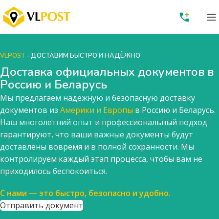
VLPOST
- ДОСТАВИМ БЫСТРО И НАДЁЖНО
Доставка официальных документов в
Россию и Беларусь
Мы предлагаем надежную и безопасную доставку
документов из
Америки и Европы
в Россию и Беларусь.
Наш многолетний опыт и профессиональный подход
гарантируют, что ваши важные документы будут
доставлены вовремя и в полной сохранности. Мы
контролируем каждый этап процесса, чтобы вам не
приходилось беспокоиться.
С нами — это быстро, безопасно и удобно.
Отправить документ