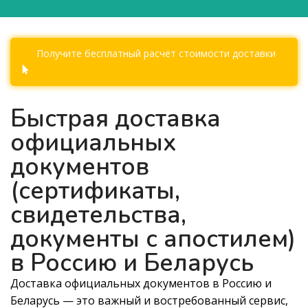
Получите бесплатный расчёт стоимости доставки
Быстрая доставка
официальных
документов
(сертификаты,
свидетельства,
документы с апостилем)
в Россию и Беларусь
Доставка официальных документов в Россию и
Беларусь — это важный и востребованный сервис,