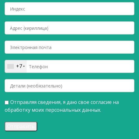
+7
Отправляя сведения, я даю свое согласие на
обработку моих персональных данных.