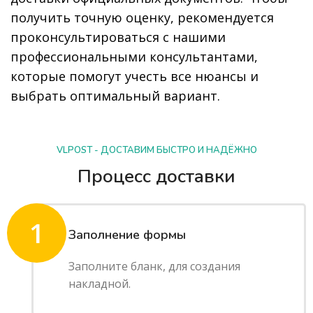
получить точную оценку, рекомендуется
проконсультироваться с нашими
профессиональными консультантами,
которые помогут учесть все нюансы и
выбрать оптимальный вариант.
VLPOST - ДОСТАВИМ БЫСТРО И НАДЁЖНО
Процесс доставки
1
Заполнение формы
Заполните бланк, для создания
накладной.