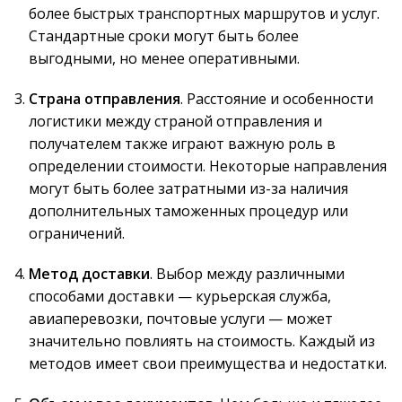
более быстрых транспортных маршрутов и услуг.
Стандартные сроки могут быть более
выгодными, но менее оперативными.
Страна отправления
. Расстояние и особенности
логистики между страной отправления и
получателем также играют важную роль в
определении стоимости. Некоторые направления
могут быть более затратными из-за наличия
дополнительных таможенных процедур или
ограничений.
Метод доставки
. Выбор между различными
способами доставки — курьерская служба,
авиаперевозки, почтовые услуги — может
значительно повлиять на стоимость. Каждый из
методов имеет свои преимущества и недостатки.