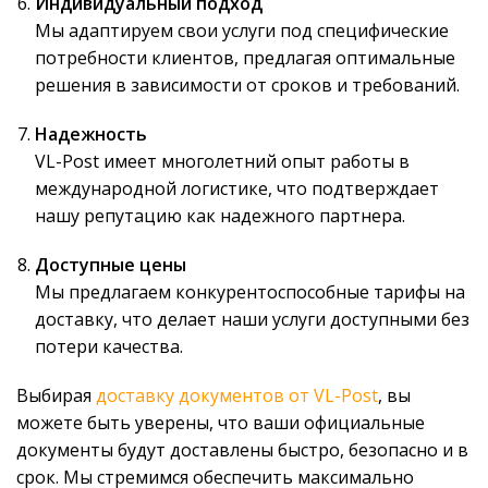
Индивидуальный подход
Мы адаптируем свои услуги под специфические
потребности клиентов, предлагая оптимальные
решения в зависимости от сроков и требований.
Надежность
VL-Post имеет многолетний опыт работы в
международной логистике, что подтверждает
нашу репутацию как надежного партнера.
Доступные цены
Мы предлагаем конкурентоспособные тарифы на
доставку, что делает наши услуги доступными без
потери качества.
Выбирая
доставку документов от VL-Post
, вы
можете быть уверены, что ваши официальные
документы будут доставлены быстро, безопасно и в
срок. Мы стремимся обеспечить максимально