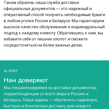
Таким образом, наша служба доставки
официальных документов — это надежный и
оперативный способ получить необходимые бумаги
в любом уголке России и Беларуси. Мы гарантируем
высокое качество обслуживания и индивидуальный
подход к каждому клиенту. Обратившись к нам, вы
избавите себя от лишних хлопот и сможете
сосредоточиться на более важных делах.
VL-POST
Нам доверяют
Мы специализируемся на доставке документов,
корреспонденции со всего мира в Россию и
Беларусь. Наша задача — обеспечить надежную,
быструю и безопасную доставку для каждого