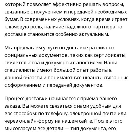
который позволяет эффективно решать вопросы,
связанные с получением и передачей необходимых
бумаг. В современных условиях, когда время играет
ключевую роль, наличие надежного партнера по
доставке становится особенно актуальным.
Мы предлагаем услуги по доставке различных
официальных документов, таких как сертификаты,
свидетельства и документы с апостилем. Наши
специалисты имеют большой опыт работы в
данной области и понимают все нюансы, связанные
с оформлением и передачей документов.
Процесс доставки начинается с приема вашего
заказа. Вы можете связаться с нами удобным для
вас способом: по телефону, электронной почте или
через онлайн-форму на нашем сайте. После этого
мы согласуем все детали — тип документа, его