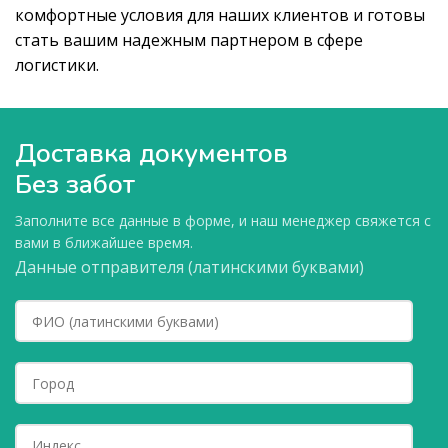
комфортные условия для наших клиентов и готовы
стать вашим надежным партнером в сфере
логистики.
Доставка документов
Без забот
Заполните все данные в форме, и наш менеджер свяжется с
вами в ближайшее время.
Данные отправителя (латинскими буквами)