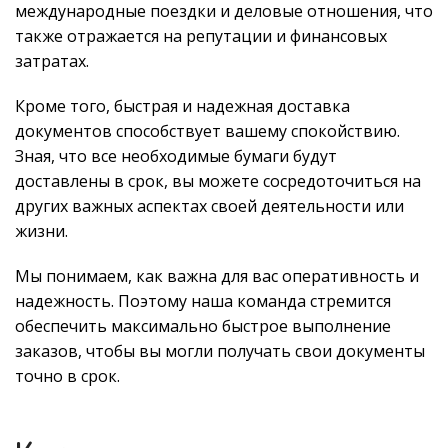
международные поездки и деловые отношения, что
также отражается на репутации и финансовых
затратах.
Кроме того, быстрая и надежная доставка
документов способствует вашему спокойствию.
Зная, что все необходимые бумаги будут
доставлены в срок, вы можете сосредоточиться на
других важных аспектах своей деятельности или
жизни.
Мы понимаем, как важна для вас оперативность и
надежность. Поэтому наша команда стремится
обеспечить максимально быстрое выполнение
заказов, чтобы вы могли получать свои документы
точно в срок.