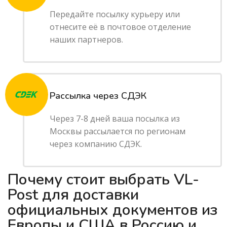
Передайте посылку курьеру или
отнесите её в почтовое отделение
наших партнеров.
Рассылка через СДЭК
Через 7-8 дней ваша посылка из
Москвы рассылается по регионам
через компанию СДЭК.
Почему стоит выбрать VL-
Post для доставки
официальных документов из
Европы и США в Россию и