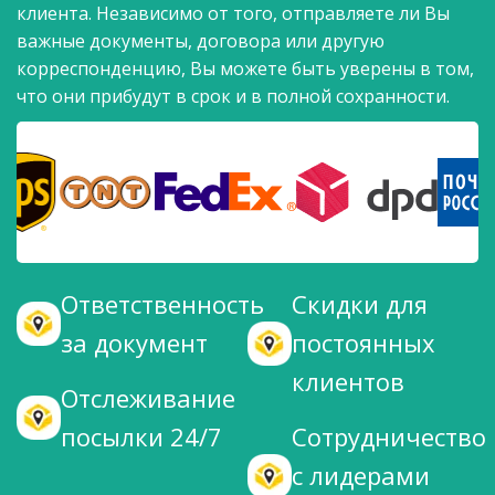
клиента. Независимо от того, отправляете ли Вы
важные документы, договора или другую
корреспонденцию, Вы можете быть уверены в том,
что они прибудут в срок и в полной сохранности.
Ответственность
Скидки для
за документ
постоянных
клиентов
Отслеживание
посылки 24/7
Сотрудничество
с лидерами