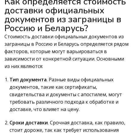
Как определяется стоимость
доставки официальных
документов из заграницы в
Россию и Беларусь?
Стоимость доставки официальных документов из
заграницы в Россию и Беларусь определяется рядом
факторов, которые могут варьироваться в
зависимости от конкретной ситуации. Основными
из них являются:
Тип документа
. Разные виды официальных
документов, такие как сертификаты,
свидетельства и документы с апостилем, могут
требовать различного подхода к обработке и
доставке, что влияет на цену.
Сроки доставки
. Срочная доставка, как правило,
стоит дороже, так как требует использования