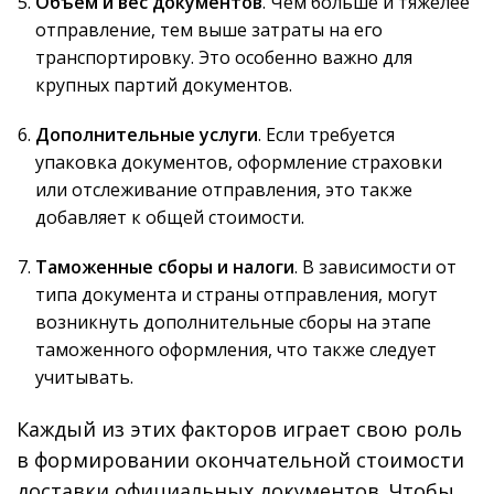
Объем и вес документов
. Чем больше и тяжелее
отправление, тем выше затраты на его
транспортировку. Это особенно важно для
крупных партий документов.
Дополнительные услуги
. Если требуется
упаковка документов, оформление страховки
или отслеживание отправления, это также
добавляет к общей стоимости.
Таможенные сборы и налоги
. В зависимости от
типа документа и страны отправления, могут
возникнуть дополнительные сборы на этапе
таможенного оформления, что также следует
учитывать.
Каждый из этих факторов играет свою роль
в формировании окончательной стоимости
доставки официальных документов. Чтобы