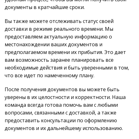
документы в кратчайшие сроки.
Вы также можете отслеживать статус своей
доставки в режиме реального времени. Мы
предоставляем актуальную информацию о
местонахождении ваших документов и
предполагаемом времени их прибытия. Это дает
вам возможность заранее планировать все
необходимые действия и быть уверенными в том,
что все идет по намеченному плану.
После получения документов вы можете быть
уверены в их целостности и корректности. Наша
команда всегда готова помочь вам с любыми
вопросами, связанными с доставкой, а также
предоставить консультации по оформлению
документов и их дальнейшему использованию.